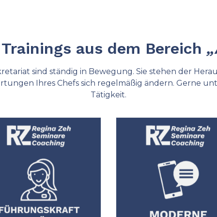
 Trainings aus dem Bereich
„
kretariat sind ständig in Bewegung. Sie stehen der Hera
tungen Ihres Chefs sich regelmäßig ändern. Gerne unter
Tätigkeit.