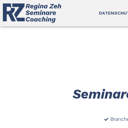
DATENSCHU
Seminare
Branche