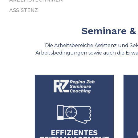
ASSISTENZ
Seminare &
Die Arbeitsbereiche Assistenz und Se
Arbeitsbedingungen sowie auch die Erwar