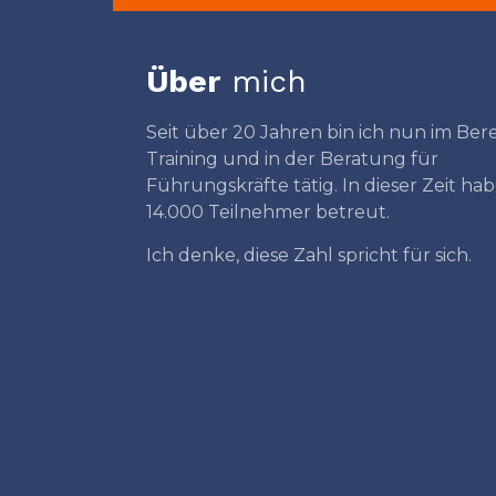
Über
mich
Seit über 20 Jahren bin ich nun im Ber
Training und in der Beratung für
Führungskräfte tätig. In dieser Zeit habe
14.000 Teilnehmer betreut.
Ich denke, diese Zahl spricht für sich.